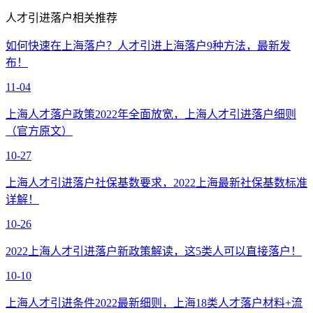
人才引进落户相关推荐
如何快速在上海落户？人才引进上海落户9种方法，最新发
布！
11-04
上海人才落户政策2022年全面放宽，上海人才引进落户细则
（官方原文）
10-27
上海人才引进落户社保基数要求，2022上海最新社保基数标准
详解！
10-26
2022上海人才引进落户新政策解读，这5类人可以直接落户！
10-10
上海人才引进条件2022最新细则，上海18类人才落户材料+流