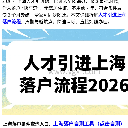
2026 年上海人才引进落户已进入全网通办、极速审批时代，
作为落户 “快车道”，无需居住证、不用熬 7 年，符合条件最
快 3 个月办结，全家可同步随迁。本文详细拆解
人才引进上海
落户流程
、周期与避坑点，简洁清晰、直接对照办理。
上海落户自测工具（点击自测）
上海落户条件查询入口：