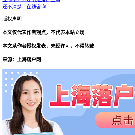
还不清楚，在线咨询
版权声明
本文仅代表作者观点，不代表本站立场
本文系作者授权发表，未经许可，不得转载
来源：上海落户网