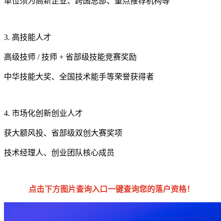
单位须为高新企业、跨国总部、重点推荐机构等
3. 高技能人才
高级技师 / 技师 + 省部级技能竞赛奖励
中华技能大奖、全国技术能手等荣誉获得者
4. 市场化创新创业人才
获大额风投、省部级双创大赛奖项
技术经理人、创业团队核心成员
点击下方图片查询入口一键查询您的落户资格！