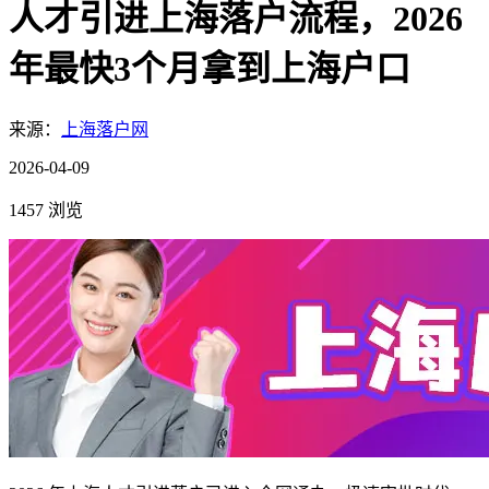
人才引进上海落户流程，2026
年最快3个月拿到上海户口
来源：
上海落户网
2026-04-09
1457 浏览