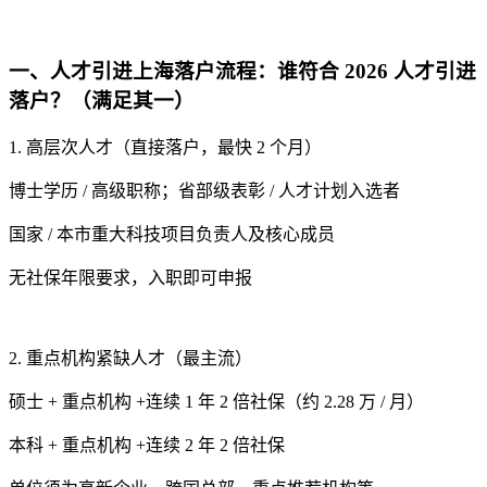
一、人才引进上海落户流程：谁符合 2026 人才引进
落户？（满足其一）
1. 高层次人才（直接落户，最快 2 个月）
博士学历 / 高级职称；省部级表彰 / 人才计划入选者
国家 / 本市重大科技项目负责人及核心成员
无社保年限要求，入职即可申报
2. 重点机构紧缺人才（最主流）
硕士 + 重点机构 +连续 1 年 2 倍社保（约 2.28 万 / 月）
本科 + 重点机构 +连续 2 年 2 倍社保