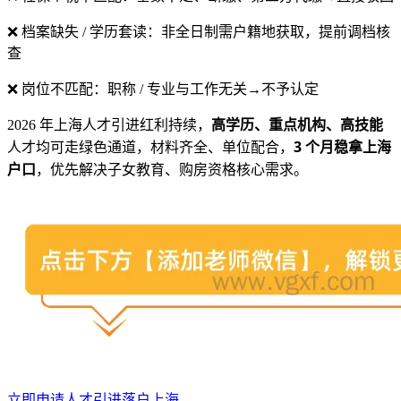
❌ 档案缺失 / 学历套读：非全日制需户籍地获取，提前调档核
查
❌ 岗位不匹配：职称 / 专业与工作无关→不予认定
高学历、重点机构、高技能
2026 年上海人才引进红利持续，
3 个月稳拿上海
人才均可走绿色通道，材料齐全、单位配合，
户口
，优先解决子女教育、购房资格核心需求。
立即申请人才引进落户上海