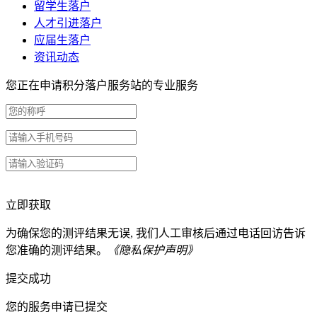
留学生落户
人才引进落户
应届生落户
资讯动态
您正在申请积分落户服务站的专业服务
立即获取
为确保您的测评结果无误, 我们人工审核后通过电话回访告诉
您准确的测评结果。
《隐私保护声明》
提交成功
您的服务申请已提交