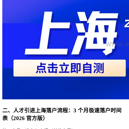
二、人才引进上海落户流程：3 个月极速落户时间
表（2026 官方版）