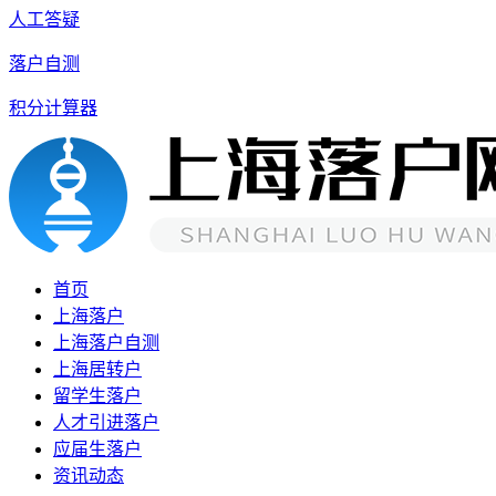
人工答疑
落户自测
积分计算器
首页
上海落户
上海落户自测
上海居转户
留学生落户
人才引进落户
应届生落户
资讯动态