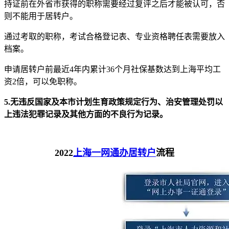
持证前在外省市获得的职称需要经过复评之后才能被认可，否
则不能用于居转户。
通过考取的职称，考试合格登记表、专业资格聘任表需要放入
档案。
申请居转户前最近4年内累计36个月社保基数达到上海平均工
资2倍，可以免职称。
5.无违反国家及本市计划生育政策规定行为、治安管理处罚以
上违法犯罪记录及其他方面的不良行为记录。
2022
上海一网通办居转户
流程