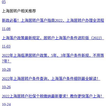
05
上海居转户相关推荐
新政必看！上海居转户落户指南2022，上海居转户办理全流程
11-08
上海落户政策最新规定，居转户上海落户条件进阶版（2022）
11-03
2022年上海临港居转户政策，5年、3年落户条件新规，不用等
7年！
10-28
2022年上海居转户条件查询，上海落户条件细则最全解读！
10-26
2022上海居转户社保个税缴纳最新要求！教你更快落户上海！
10-24