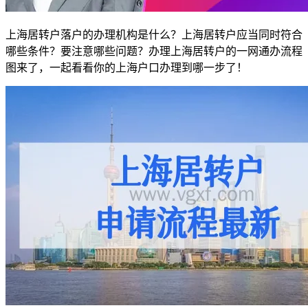
上海居转户落户的办理机构是什么？上海居转户应当同时符合
哪些条件？要注意哪些问题？办理上海居转户的一网通办流程
图来了，一起看看你的上海户口办理到哪一步了！