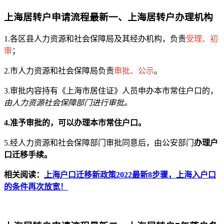
上海居转户申请流程最新一、上海居转户办理机构
1.各区县人力资源和社会保障局及其经办机构，负责
受理、初
审
；
2.市人力资源和社会保障局负责
审批、公示
。
3.审批内容持有《上海市居住证》人员申办本市常住户口的，
由人力资源社会保障部门进行审批。
4.准予审批的，可以办理本市常住户口。
5.经人力资源和社会保障部门审批同意后，由公安部门
办理户
口迁移手续。
相关阅读：
上海户口迁移新政策2022最新8步骤，上海入户口
的条件再次放宽！