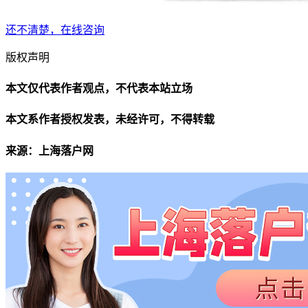
还不清楚，在线咨询
版权声明
本文仅代表作者观点，不代表本站立场
本文系作者授权发表，未经许可，不得转载
来源：上海落户网